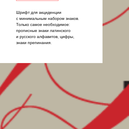
Шрифт для акциденции
с минимальным набором знаков.
Только самое необходимое:
прописные знаки латинского
и русского алфавитов, цифры,
знаки препинания.