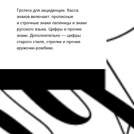
Гротеск для акциденции. Касса
знаков включает: прописные
и строчные знаки латиницы и знаки
русского языка. Цифры и прочие
знаки. Дополнительно — цифры
старого стиля, стрелки и прочие
кружочки-ромбики.