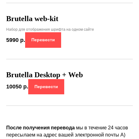
Brutella web-kit
Набор для отображения шрифта на одном сайте
5990
р.
Перевести
Brutella Desktop + Web
10050
р.
Перевести
После получения перевода
мы в течение 24 часов
пересылаем на адрес вашей электронной почты A)