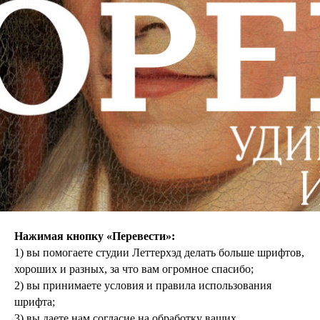
Нажимая кнопку «Перевести»:
1) вы помогаете студии Леттерхэд делать больше шрифтов,
хороших и разных, за что вам огромное спасибо;
2) вы принимаете условия и правила использования
шрифта;
3) вы даете нам согласие на обработку ваших