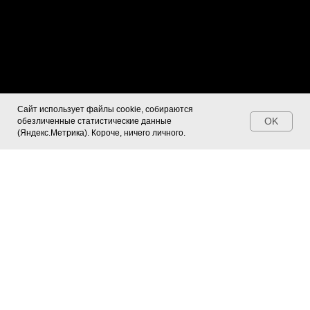
Сайт использует файлы cookie, собираются
OK
обезличенные статистические данные
(Яндекс.Метрика). Короче, ничего личного.