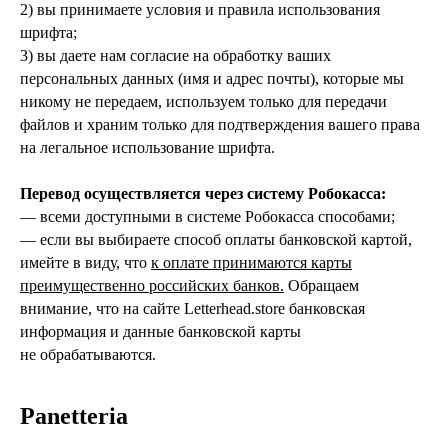
2) вы принимаете условия и правила использования
шрифта;
3) вы даете нам согласие на обработку ваших
персональных данных (имя и адрес почты), которые мы
никому не передаем, используем только для передачи
файлов и храним только для подтверждения вашего права
на легальное использование шрифта.
Перевод осуществляется через систему Робокасса:
— всеми доступными в системе Робокасса способами;
— если вы выбираете способ оплаты банковской картой,
имейте в виду, что
к оплате принимаются карты
преимущественно российских банков.
Обращаем
внимание, что на сайте Letterhead.store банковская
информация и данные банковской карты
не обрабатываются.
Panetteria