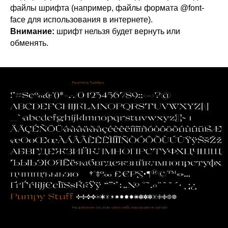
файлы шрифта (например, файлы формата @font-
face для использования в интернете).
Внимание:
шрифт нельзя будет вернуть или
обменять.