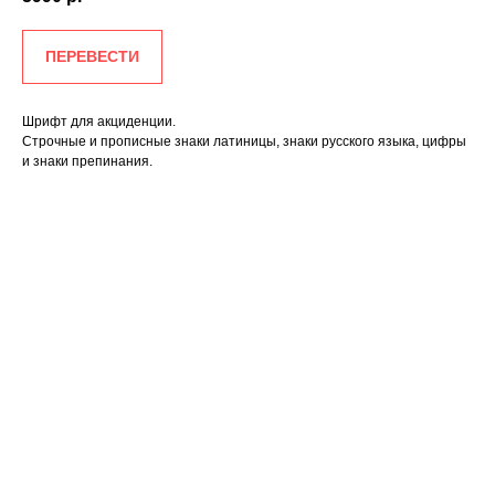
ПЕРЕВЕСТИ
Шрифт для акциденции.
Строчные и прописные знаки латиницы, знаки русского языка, цифры
и знаки препинания.