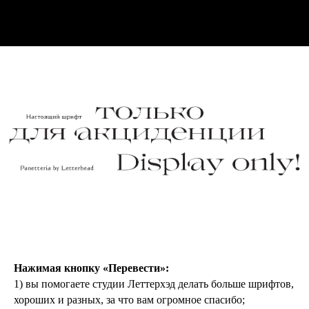
Нажимая кнопку «Перевести»:
1) вы помогаете студии Леттерхэд делать больше шрифтов,
хороших и разных, за что вам огромное спасибо;